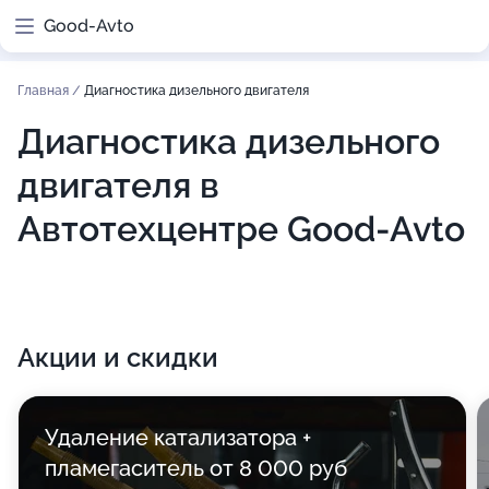
Good-Avto
Главная
/
Диагностика дизельного двигателя
Диагностика дизельного
двигателя в
Автотехцентре Good-Avto
Акции и скидки
Удаление катализатора +
пламегаситель от 8 000 руб