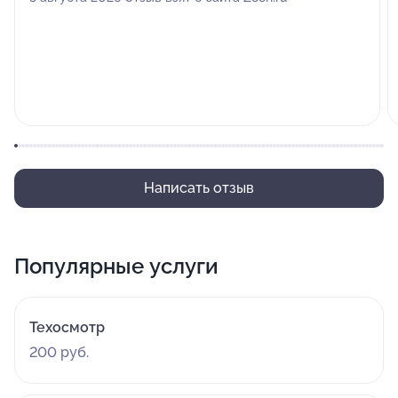
Написать отзыв
Популярные услуги
Техосмотр
200 руб.