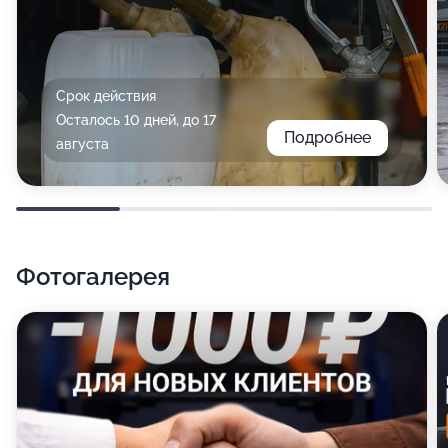
Срок действия
Осталось 10 дней, до 17
Подробнее
августа
Фотогалерея