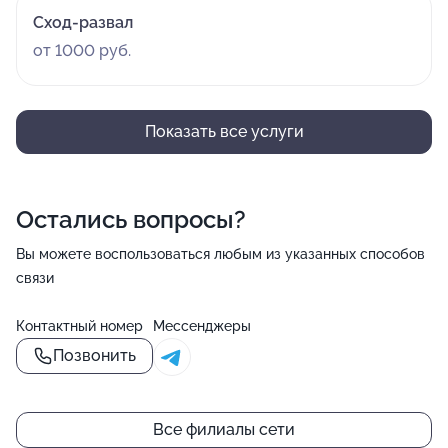
Сход-развал
от 1000 руб.
Показать все услуги
Остались вопросы?
Вы можете воспользоваться любым из указанных способов
связи
Контактный номер
Мессенджеры
Позвонить
Все филиалы сети