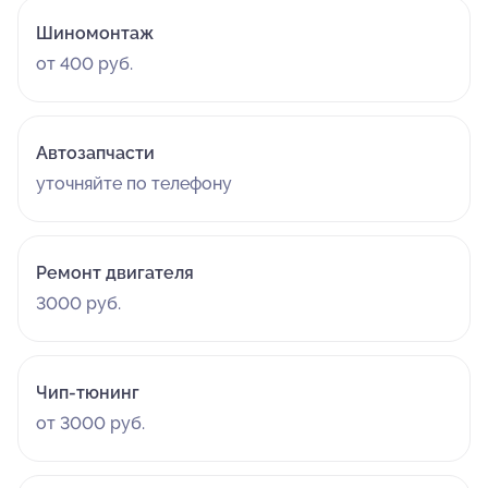
Шиномонтаж
от 400 руб.
Автозапчасти
уточняйте по телефону
Ремонт двигателя
3000 руб.
Чип-тюнинг
от 3000 руб.