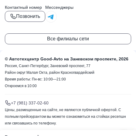
Контактный номер
Мессенджеры
Позвонить
Все филиалы сети
© Автотехцентр Good-Avto на Заневском проспекте, 2026
Россия, Санкт-Петербург, Заневский проспект, 77
Район округ Малая Охта, район Красногвардейский
Время работы: Пн-вс: 10:00—21:00
Откроемся в 10:00
+7 (981) 337-02-60
Цены, размещенные на сайте, не являются публичной офертой. С
полным прейскурантом вы можете ознакомиться на стойках ресепшн
или связавшись по телефону.