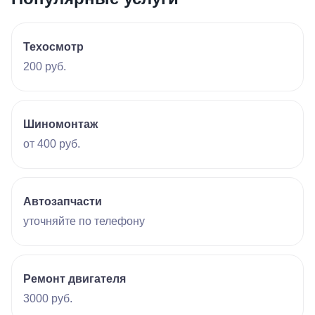
Техосмотр
200 руб.
Шиномонтаж
от 400 руб.
Автозапчасти
уточняйте по телефону
Ремонт двигателя
3000 руб.