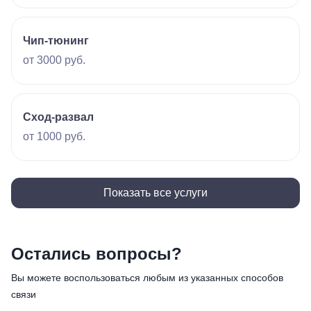
Чип-тюнинг
от 3000 руб.
Сход-развал
от 1000 руб.
Показать все услуги
Остались вопросы?
Вы можете воспользоваться любым из указанных способов
связи