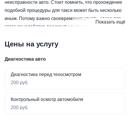
неисправности авто. Стоит помнить, что прохождение
подобной процедуры для такси может быть несколько
иным. Потому важно своевременно узнать, какие для
Показать ещё
этого понадобятся документы и как часто следует
производить осмотр.
Цены на услугу
Диагностика авто
Диагностика перед техосмотром
200 руб.
Контрольный осмотр автомобиля
200 руб.