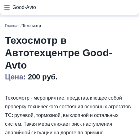
Good-Avto
Главная
/
Техосмотр
Техосмотр в
Автотехцентре Good-
Avto
Цена:
200 руб.
Техосмотр - мероприятие, представляющее собой
проверку технического состояния основных агрегатов
ТС: рулевой, тормозной, выхлопной и остальных
систем. Такая мера снижает риск наступления
аварийной ситуации на дороге по причине