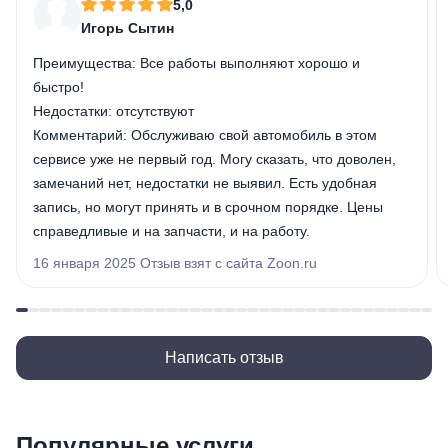
5,0
Игорь Сытин
Преимущества:
Все работы выполняют хорошо и
быстро!
Недостатки:
отсутствуют
Комментарий:
Обслуживаю свой автомобиль в этом
сервисе уже не первый год. Могу сказать, что доволен,
замечаний нет, недостатки не выявил. Есть удобная
запись, но могут принять и в срочном порядке. Цены
справедливые и на запчасти, и на работу.
16 января 2025 Отзыв взят с сайта Zoon.ru
Написать отзыв
Популярные услуги