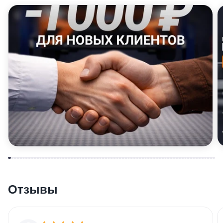
Отзывы