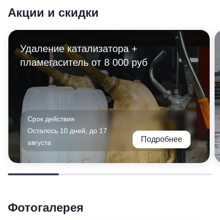
Акции и скидки
Удаление катализатора +
пламегаситель от 8 000 руб
Срок действия
Осталось 10 дней, до 17
Подробнее
августа
Фотогалерея